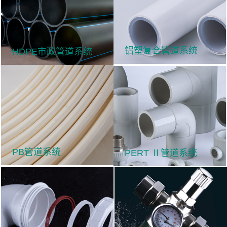
铝塑复合管道系统
HDPE市政管道系统
PB管道系统
PERT Ⅱ管道系统