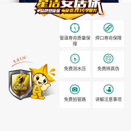
管道寿命质量保
焊口寿命保障
障
免费测水压
免费辨真伪
免费拍管路
讲解注意事项