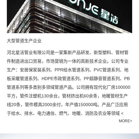
大型管道生产企业
河北星洁管业有限公司是一家集新产品研发、新型塑料、管材管
件制造进出口贸易，市场营销为一体的高新技术企业。公司专业
生产：安居保家装系列、PPR给水管道系列、PVC管道系列、地
板采暖管道系列、HDPE市政管道系列、PP超静音管道系列、PB
管道系列等多类别多领域管道产品。公司拥有现代化厂房100000
平方，管件注塑机130余台，管材挤出机60余条，地暖管材生产
线20条，管件模具2000余付，年产值150000吨。产品广泛应用
于给水、排水、电力通信、燃气、地暖、消防及农业等领域 <
MORE+