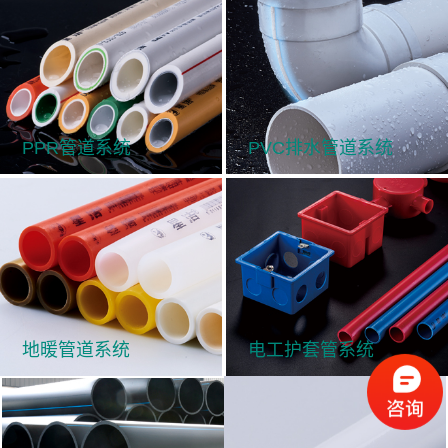
PPR管道系统
PVC排水管道系统
地暖管道系统
电工护套管系统