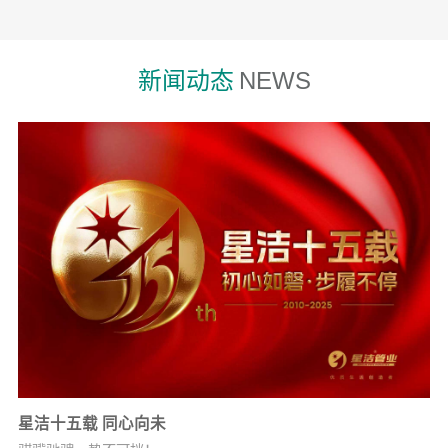
新闻动态
NEWS
星洁十五载 同心向未