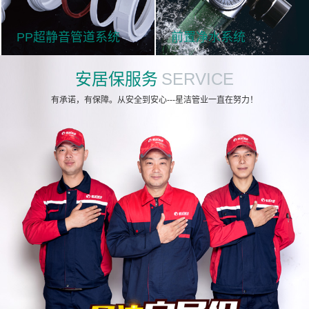
PP超静音管道系统
前置净水系统
安居保服务
SERVICE
有承诺，有保障。从安全到安心---星洁管业一直在努力！